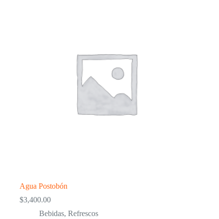
Agua Postobón
$
3,400.00
Bebidas
,
Refrescos