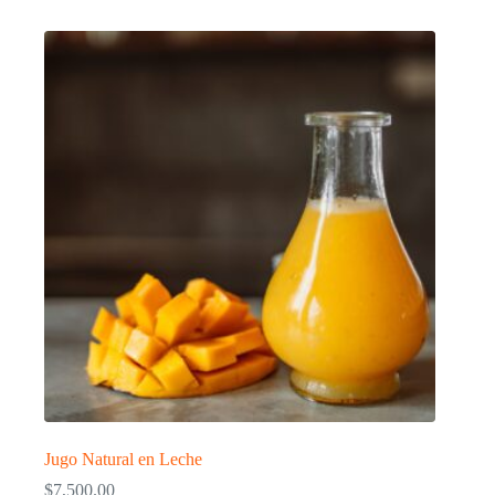
Jugo Natural en Leche
$
7,500.00