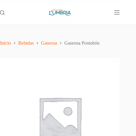
Inicio
Bebidas
Gaseosa
Gaseosa Postobón