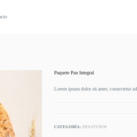
acto
Paquete Pan Integral
Lorem ipsum dolor sit amet, consectetur adi
CATEGORÍA:
DESAYUNOS