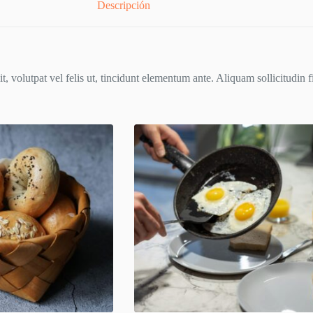
Descripción
t, volutpat vel felis ut, tincidunt elementum ante. Aliquam sollicitudin