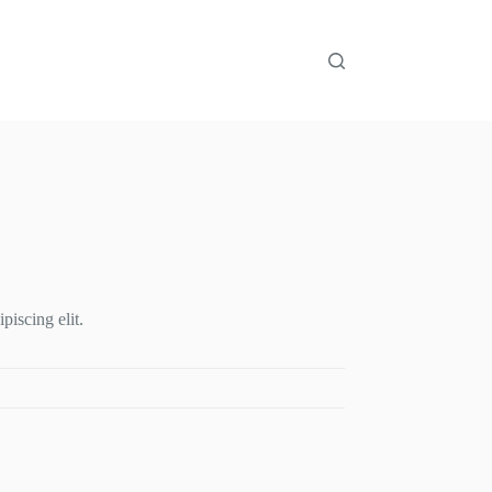
piscing elit.