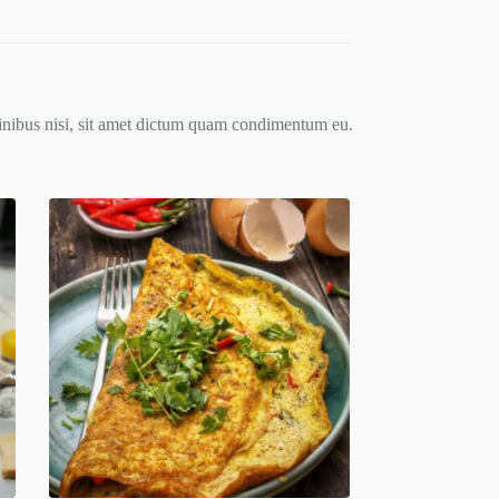
 finibus nisi, sit amet dictum quam condimentum eu.