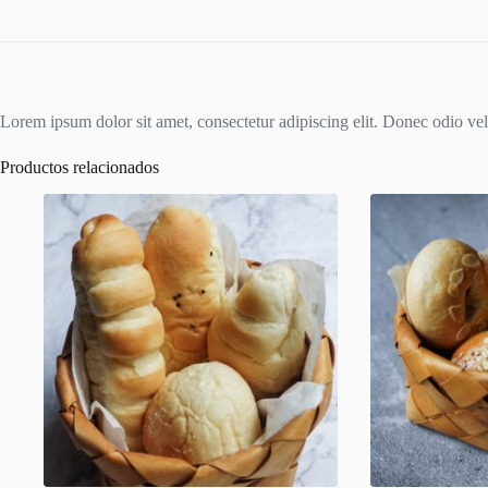
Lorem ipsum dolor sit amet, consectetur adipiscing elit. Donec odio veli
Productos relacionados