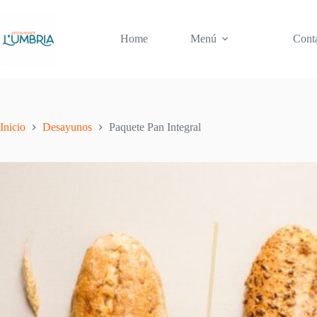
Home
Menú
Cont
Inicio
Desayunos
Paquete Pan Integral